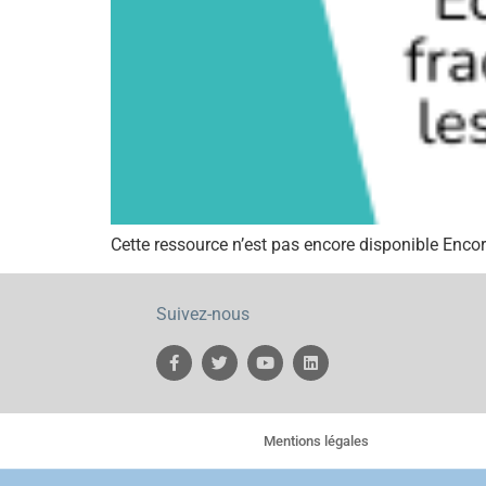
Cette ressource n’est pas encore disponible Encor
Suivez-nous
Mentions légales