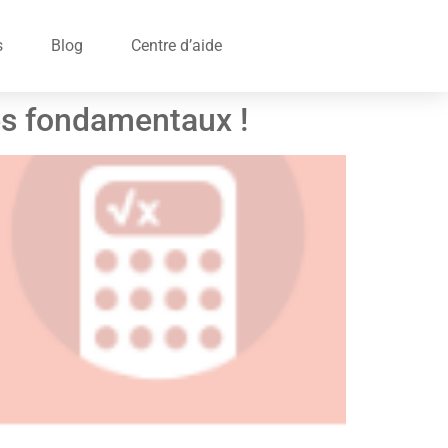
s
Blog
Centre d’aide
es fondamentaux !