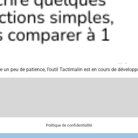
e un peu de patience, l’outil Tactimalin est en cours de développ
Politique de confidentialité