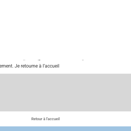
ement. Je retourne à l’accueil
Retour à l'accueil