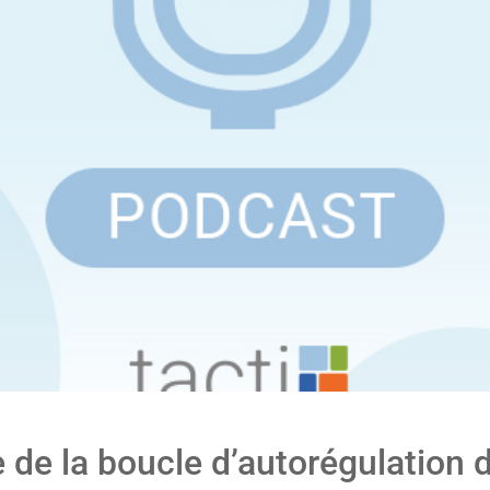
e de la boucle d’autorégulation