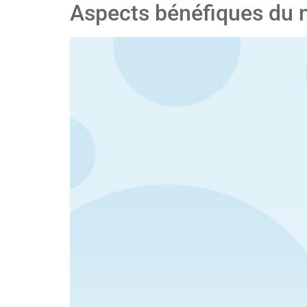
Aspects bénéfiques du n