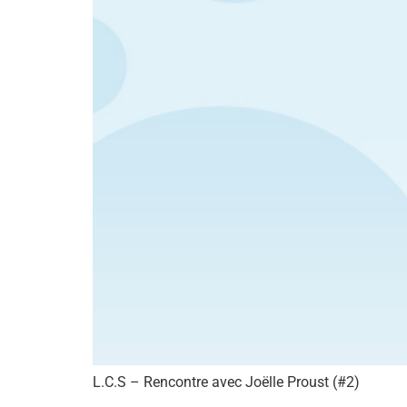
L.C.S – Rencontre avec Joëlle Proust (#2)