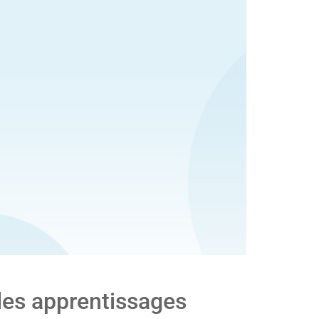
 des apprentissages