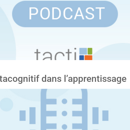
acognitif dans l’apprentissage