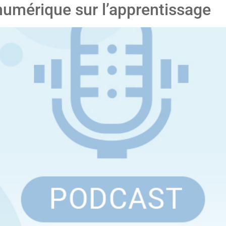
umérique sur l’apprentissage