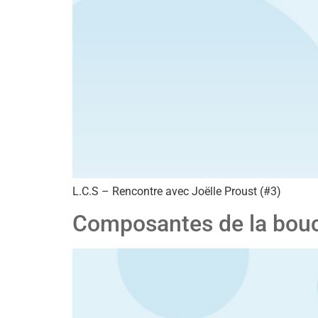
L.C.S – Rencontre avec Joëlle Proust (#3)
Composantes de la boucl