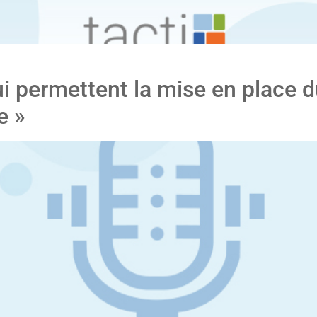
 permettent la mise en place d
e »