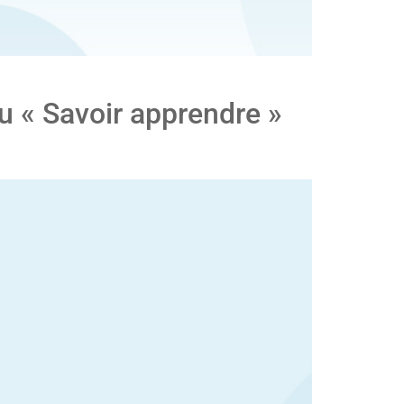
u « Savoir apprendre »