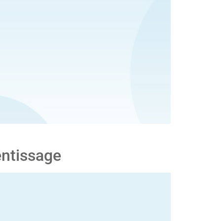
entissage