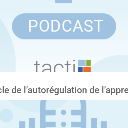
e de l’autorégulation de l’appr