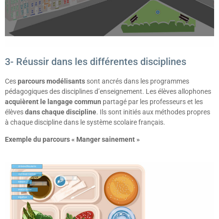
3- Réussir dans les différentes disciplines
Ces
parcours modélisants
sont ancrés dans les programmes
pédagogiques des disciplines d’enseignement. Les élèves allophones
acquièrent le langage commun
partagé par les professeurs et les
élèves
dans chaque discipline
. Ils sont initiés aux méthodes propres
à chaque discipline dans le système scolaire français.
Exemple du parcours « Manger sainement »