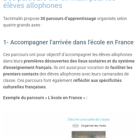
élèves allophones
Tactimalin propose
30 parcours d’apprentissage
organisés selon
quatre grands axes :
1- Accompagner l’arrivée dans l’école en France
Ces parcours ont pour objectif d’accompagner les élèves allophones
dans leurs
premières découvertes des lieux scolaires et du système
d’enseignement français.
Ils ont aussi pour vocation de
faciliter les
premiers contacts
des élèves allophones avec leurs camarades de
classe. Ces parcours font également
réfléchir aux spécificités
culturelles françaises
.
Exemple du parcours « L’école en France » :