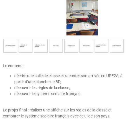
Le contenu :
décrire une salle de classe et raconter son arrivée en UPE2A, à
partir d’une planche de BD,
découvrir les règles de la classe,
découvrir le système scolaire français.
Le projet final : réaliser une affiche sur les règles de la classe et
comparer le système scolaire français avec celui de son pays.