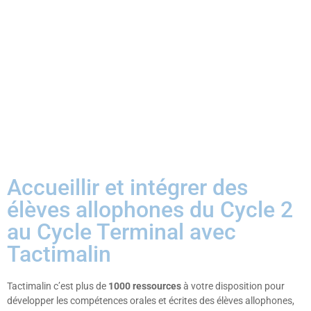
Accueillir et intégrer des
élèves allophones du Cycle 2
au Cycle Terminal avec
Tactimalin
Tactimalin c’est plus de
1000 ressources
à votre disposition pour
développer les compétences orales et écrites des élèves allophones,