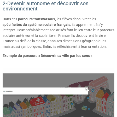
2-Devenir autonome et découvrir son
environnement
Dans ces
parcours transversaux
, les élèves découvrent les
spécificités du système scolaire français
, ils apprennent à s’y
intégrer. Ceux préalablement scolarisés font le lien entre leur parcours
scolaire antérieur et la scolarité en France. Ils découvrent la vie en
France au-delà de la classe, dans ses dimensions géographiques
mais aussi symboliques. Enfin, ils réfléchissent à leur orientation.
Exemple du parcours « Découvrir sa ville par les sens »