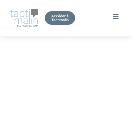
Accéder à
Tactimalin