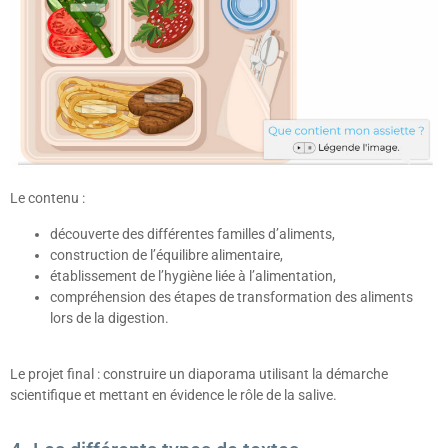
Le contenu :
découverte des différentes familles d’aliments,
construction de l’équilibre alimentaire,
établissement de l’hygiène liée à l’alimentation,
compréhension des étapes de transformation des aliments
lors de la digestion.
Le projet final : construire un diaporama utilisant la démarche
scientifique et mettant en évidence le rôle de la salive.