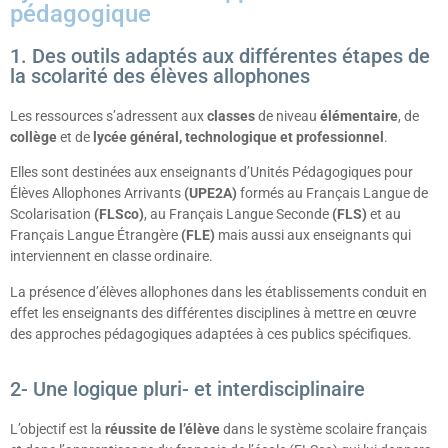
pédagogique
1. Des outils adaptés aux différentes étapes de
la scolarité des élèves allophones
Les ressources s’adressent aux
classes
de niveau
élémentaire
, de
collège
et de
lycée général, technologique et professionnel
.
Elles sont destinées aux enseignants d’Unités Pédagogiques pour
Élèves Allophones Arrivants
(UPE2A)
formés au Français Langue de
Scolarisation
(FLSco)
, au Français Langue Seconde
(FLS)
et au
Français Langue Étrangère
(FLE)
mais aussi aux enseignants qui
interviennent en classe ordinaire.
La présence d’élèves allophones dans les établissements conduit en
effet les enseignants des différentes disciplines à mettre en œuvre
des approches pédagogiques adaptées à ces publics spécifiques.
2- Une logique pluri- et interdisciplinaire
L’objectif est la
réussite de l’élève
dans le système scolaire français