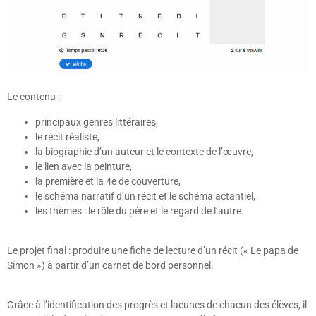
Le contenu :
principaux genres littéraires,
le récit réaliste,
la biographie d’un auteur et le contexte de l’œuvre,
le lien avec la peinture,
la première et la 4e de couverture,
le schéma narratif d’un récit et le schéma actantiel,
les thèmes : le rôle du père et le regard de l’autre.
Le projet final : produire une fiche de lecture d’un récit (« Le papa de
Simon ») à partir d’un carnet de bord personnel.
Grâce à l’identification des progrès et lacunes de chacun des élèves, il